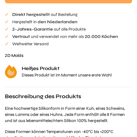
Direkt hergestellt
auf Bestellung
Hergestellt in
den Niederlanden
2-Jahres-Garantie
auf alle Produkte
Vertraut
und verwendet von mehr als
20.000 Köchen
Weltweiter Versand
2D Molds
Heißes Produkt
Dieses Produkt ist im Moment unsere erste Wahl
Beschreibung des Produkts
Eine hochwertige Silikonform in Form einer Kuh, eines Schweins,
eines Lamms oder eines Huhns. Jede Form enthält alle 8 Formen
und ist aus lebensmittelechtem Silikon 100% hergestellt.
Diese Formen können Temperaturen von -40°C bis +200°C