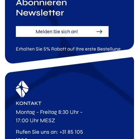
Abonnieren
Newsletter
Melden Sie sich an!
Erhalten Sie 5% Rabatt auf Ihre erste Bestellung.
KONTAKT
Montag - Freitag 8:30 Uhr -
17:00 Uhr MESZ
Rufen Sie uns an: +31 85 105