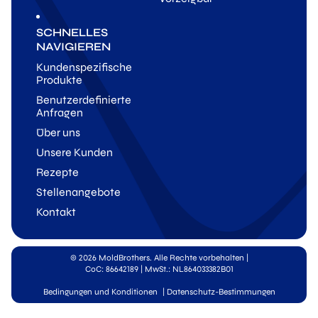
SCHNELLES
NAVIGIEREN
Kundenspezifische
Produkte
Benutzerdefinierte
Anfragen
Über uns
Unsere Kunden
Rezepte
Stellenangebote
Kontakt
© 2026 MoldBrothers. Alle Rechte vorbehalten
|
CoC: 86642189 | MwSt.: NL864033382B01
Bedingungen und Konditionen
|
Datenschutz-Bestimmungen