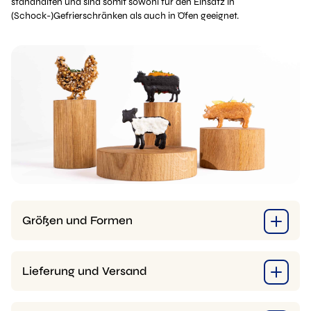
standhalten und sind somit sowohl für den Einsatz in
(Schock-)Gefrierschränken als auch in Öfen geeignet.
Größen und Formen
Lieferung und Versand