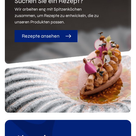
Suchen Sie ein Rezept?
Wir arbeiten eng mit Spitzenköchen
zusammen, um Rezepte zu entwickeln, die zu
unseren Produkten passen.
Rezepte ansehen