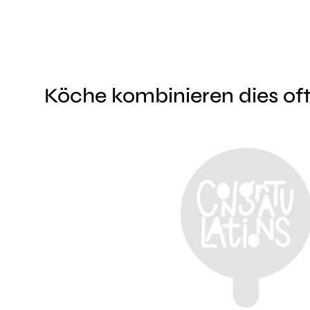
Köche kombinieren dies oft