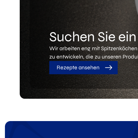
Suchen Sie ei
Wir arbeiten eng mit Spitzenköch
zu entwickeln, die zu unseren Produ
Rezepte ansehen