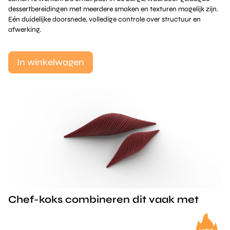
dessertbereidingen met meerdere smaken en texturen mogelijk zijn.
Eén duidelijke doorsnede, volledige controle over structuur en
afwerking.
In winkelwagen
Chef-koks combineren dit vaak met