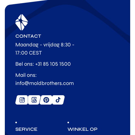
CONTACT
Maandag - vrijdag 8:30 -
17:00 CEST
Bel ons: +31 85 105 1500
Mail ons:
info@moldbrothers.com
SERVICE
WINKEL OP