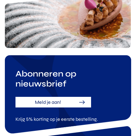
Abonneren op
nieuwsbrief
Meld je aan!
Krijg 5% korting op je eerste bestelling.