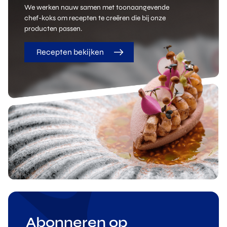
We werken nauw samen met toonaangevende
chef-koks om recepten te creëren die bij onze
producten passen.
Recepten bekijken
Abonneren op