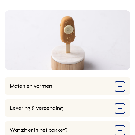
Maten en vormen
Levering & verzending
Wat zit er in het pakket?