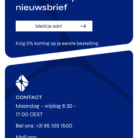
nieuwsbrief
Meld je aan!
Krijg 5% korting op je eerste bestelling.
CONTACT
Maandag - vrijdag 8:30 -
17:00 CEST
Bel ons: +31 85 105 1500
Mail ons: