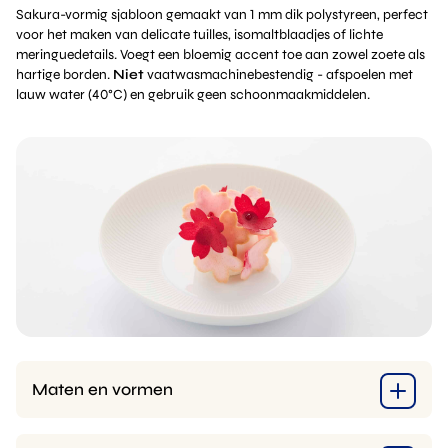
Sakura-vormig sjabloon gemaakt van 1 mm dik polystyreen, perfect
voor het maken van delicate tuilles, isomaltblaadjes of lichte
meringuedetails. Voegt een bloemig accent toe aan zowel zoete als
hartige borden.
Niet
vaatwasmachinebestendig - afspoelen met
lauw water (40°C) en gebruik geen schoonmaakmiddelen.
Maten en vormen