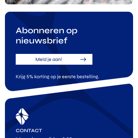
Abonneren op
nieuwsbrief
Meld je aan!
Krijg 5% korting op je eerste bestelling.
CONTACT