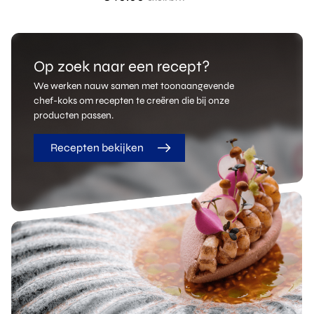
Op zoek naar een recept?
We werken nauw samen met toonaangevende
chef-koks om recepten te creëren die bij onze
producten passen.
Recepten bekijken