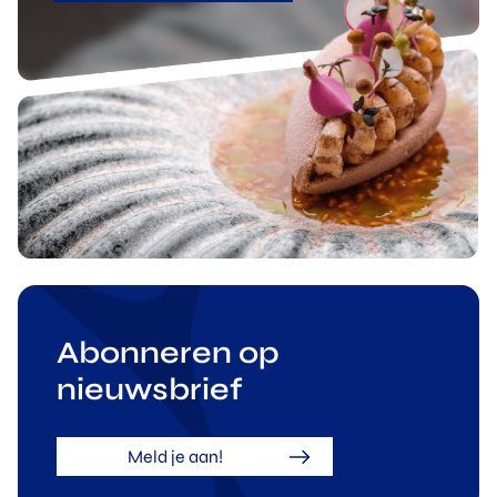
Abonneren op
nieuwsbrief
Meld je aan!