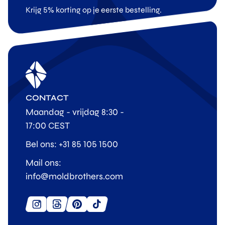
Krijg 5% korting op je eerste bestelling.
CONTACT
Maandag - vrijdag 8:30 -
17:00 CEST
Bel ons: +31 85 105 1500
Mail ons:
info@moldbrothers.com