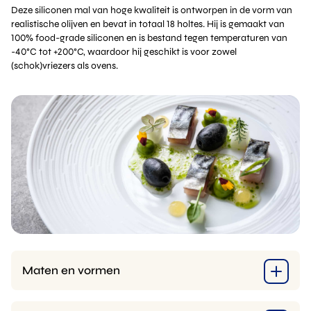
Deze siliconen mal van hoge kwaliteit is ontworpen in de vorm van
realistische olijven en bevat in totaal 18 holtes. Hij is gemaakt van
100% food-grade siliconen en is bestand tegen temperaturen van
-40°C tot +200°C, waardoor hij geschikt is voor zowel
(schok)vriezers als ovens.
Maten en vormen