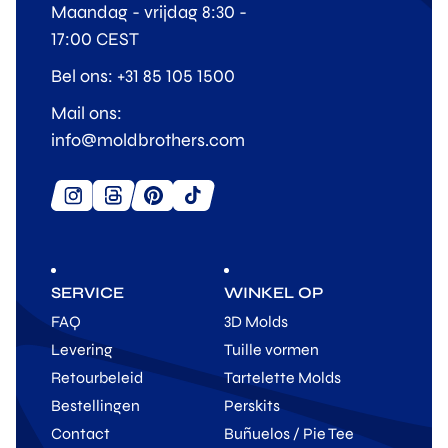
Maandag - vrijdag 8:30 -
17:00 CEST
Bel ons: +31 85 105 1500
Mail ons:
info@moldbrothers.com
SERVICE
WINKEL OP
FAQ
3D Molds
Levering
Tuille vormen
Retourbeleid
Tartelette Molds
Bestellingen
Perskits
Contact
Buñuelos / Pie Tee