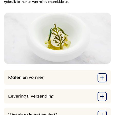
gebruik te maken van reinigingsmiddelen.
Maten en vormen
Levering & verzending
Wat zit er in het pakket?