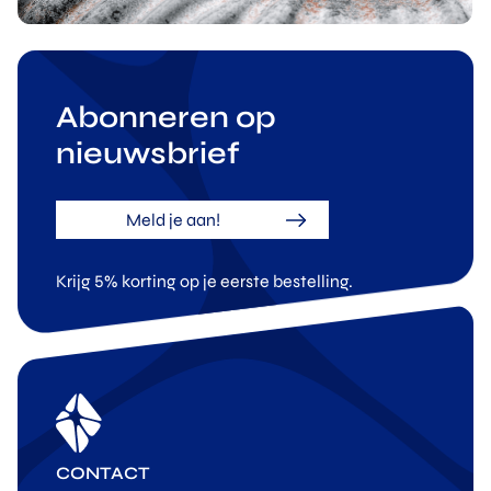
Abonneren op
nieuwsbrief
Meld je aan!
Krijg 5% korting op je eerste bestelling.
CONTACT