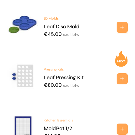
3D Molds
Leaf Disc Mold
€
45.00
excl. btw
Pressing Kits
Leaf Pressing Kit
€
80.00
excl. btw
Kitchen Essentials
MoldPat 1/2