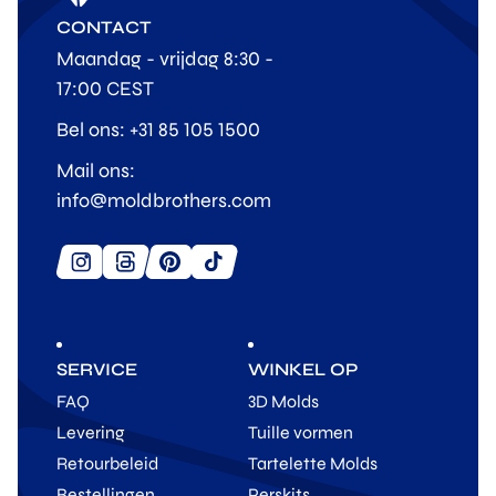
CONTACT
Maandag - vrijdag 8:30 -
17:00 CEST
Bel ons: +31 85 105 1500
Mail ons:
info@moldbrothers.com
SERVICE
WINKEL OP
FAQ
3D Molds
Levering
Tuille vormen
Retourbeleid
Tartelette Molds
Bestellingen
Perskits