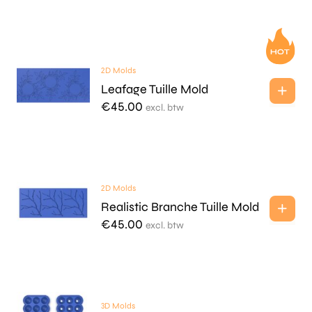
2D Molds
Leafage Tuille Mold
€
45.00
excl. btw
2D Molds
Realistic Branche Tuille Mold
€
45.00
excl. btw
3D Molds