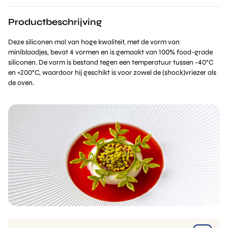
Productbeschrijving
Deze siliconen mal van hoge kwaliteit, met de vorm van
miniblaadjes, bevat 4 vormen en is gemaakt van 100% food-grade
siliconen. De vorm is bestand tegen een temperatuur tussen -40°C
en +200°C, waardoor hij geschikt is voor zowel de (shock)vriezer als
de oven.