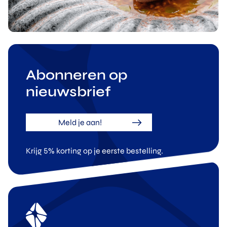
Abonneren op
nieuwsbrief
Meld je aan!
Krijg 5% korting op je eerste bestelling.