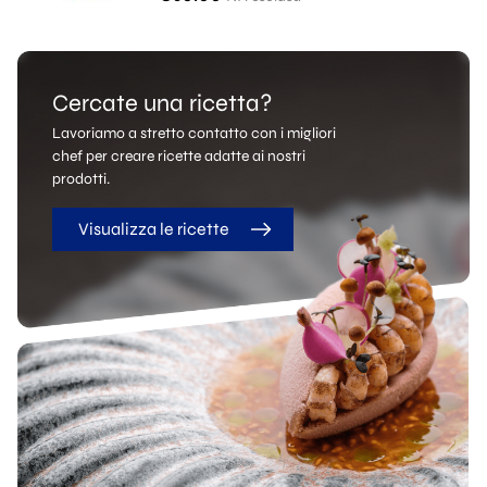
Cercate una ricetta?
Lavoriamo a stretto contatto con i migliori
chef per creare ricette adatte ai nostri
prodotti.
Visualizza le ricette