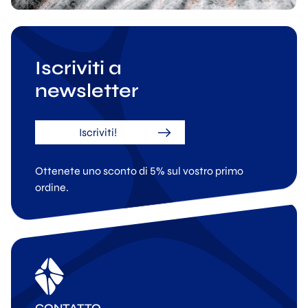
Iscriviti a
newsletter
Iscriviti!
Ottenete uno sconto di 5% sul vostro primo
ordine.
CONTATTO