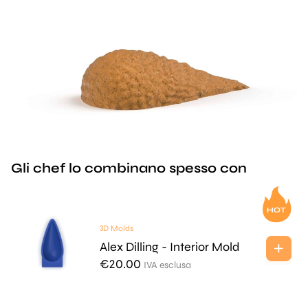
Gli chef lo combinano spesso con
3D Molds
Alex Dilling - Interior Mold
€
20.00
IVA esclusa