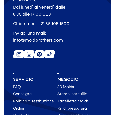
Dal lunedì al venerdì dalle
8:30 alle 17:00 CEST
Chiamateci: +31 85 105 1500
Inviaci una mail:
info@moldbrothers.com
SERVIZIO
NEGOZIO
FAQ
3D Molds
Consegna
Stampi per tuille
Politica di restituzione
Tartelletta Molds
Ordini
Kit di pressatura