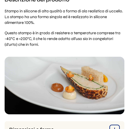
Stampo in silicone di alta qualità a forma di ala realistica di uccello.
Lo stampo ha una forma singola ed è realizzato in silicone
alimentare 100%.
Questo stampo è in grado di resistere a temperature comprese tra
-40°C e +200°C, il che lo rende adatto all'uso sia in congelatori
(d'urto) che in forni.