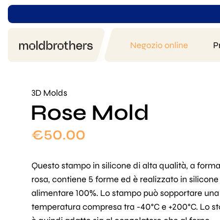
Negozio online
P
3D Molds
Rose Mold
€
50.00
Questo stampo in silicone di alta qualità, a forma
rosa, contiene 5 forme ed è realizzato in silicone
alimentare 100%. Lo stampo può sopportare una
temperatura compresa tra -40°C e +200°C. Lo 