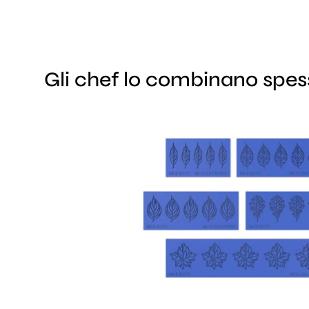
Gli chef lo combinano spe