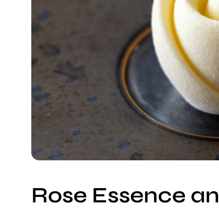
Rose Essence a