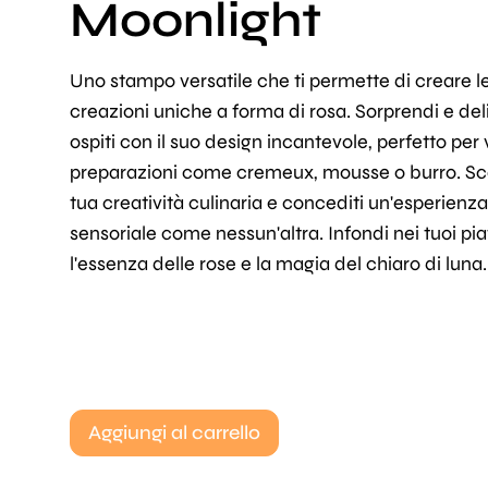
Moonlight
Uno stampo versatile che ti permette di creare l
creazioni uniche a forma di rosa. Sorprendi e deliz
ospiti con il suo design incantevole, perfetto per 
preparazioni come cremeux, mousse o burro. Sc
tua creatività culinaria e concediti un'esperienza
sensoriale come nessun'altra. Infondi nei tuoi piat
l'essenza delle rose e la magia del chiaro di luna.
Aggiungi al carrello