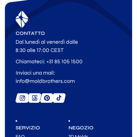
CONTATTO
Dal lunedì al venerdì dalle
8:30 alle 17:00 CEST
Chiamateci: +31 85 105 1500
Inviaci una mail:
info@moldbrothers.com
SERVIZIO
NEGOZIO
FAQ
3D Molds