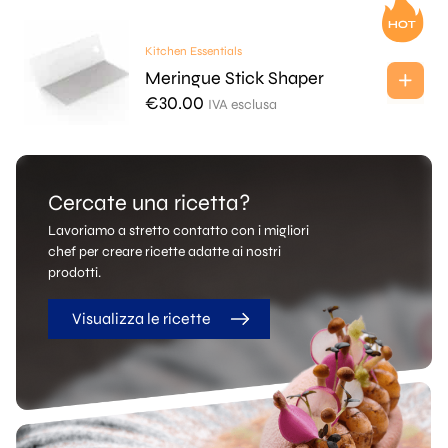
Kitchen Essentials
Meringue Stick Shaper
€
30.00
IVA esclusa
Cercate una ricetta?
Lavoriamo a stretto contatto con i migliori
chef per creare ricette adatte ai nostri
prodotti.
Visualizza le ricette