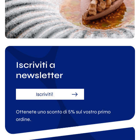
Iscriviti a
newsletter
Iscriviti!
Ottenete uno sconto di 5% sul vostro primo
ordine.