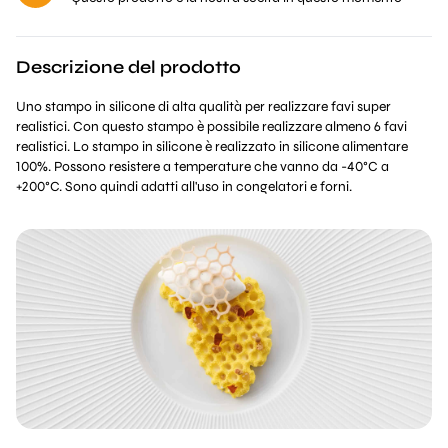
Descrizione del prodotto
Uno stampo in silicone di alta qualità per realizzare favi super
realistici. Con questo stampo è possibile realizzare almeno 6 favi
realistici. Lo stampo in silicone è realizzato in silicone alimentare
100%. Possono resistere a temperature che vanno da -40°C a
+200°C. Sono quindi adatti all'uso in congelatori e forni.