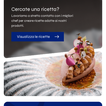
Cercate una ricetta?
Lavoriamo a stretto contatto con i migliori
chef per creare ricette adatte ai nostri
prodotti.
Visualizza le ricette