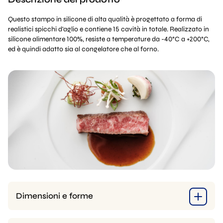
Questo stampo in silicone di alta qualità è progettato a forma di
realistici spicchi d'aglio e contiene 15 cavità in totale. Realizzato in
silicone alimentare 100%, resiste a temperature da -40°C a +200°C,
ed è quindi adatto sia al congelatore che al forno.
Dimensioni e forme