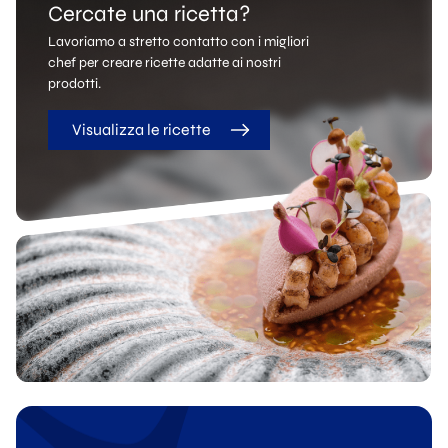
Cercate una ricetta?
Lavoriamo a stretto contatto con i migliori
chef per creare ricette adatte ai nostri
prodotti.
Visualizza le ricette