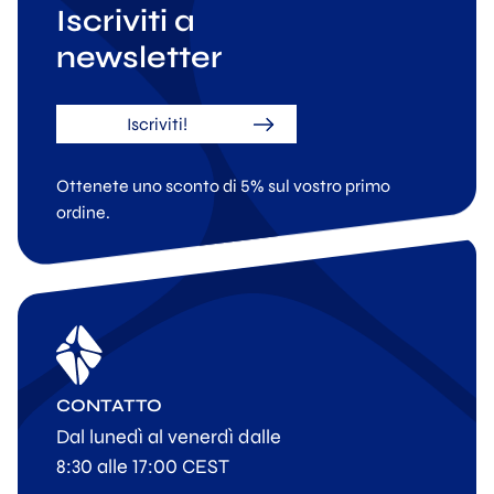
Iscriviti a
newsletter
Iscriviti!
Ottenete uno sconto di 5% sul vostro primo
ordine.
CONTATTO
Dal lunedì al venerdì dalle
8:30 alle 17:00 CEST