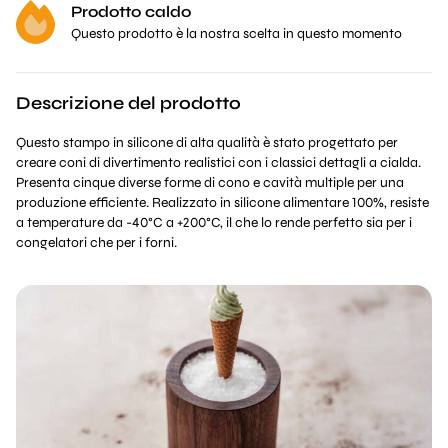
Prodotto caldo
Questo prodotto è la nostra scelta in questo momento
Descrizione del prodotto
Questo stampo in silicone di alta qualità è stato progettato per
creare coni di divertimento realistici con i classici dettagli a cialda.
Presenta cinque diverse forme di cono e cavità multiple per una
produzione efficiente. Realizzato in silicone alimentare 100%, resiste
a temperature da -40°C a +200°C, il che lo rende perfetto sia per i
congelatori che per i forni.