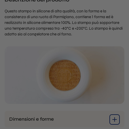
Questo stampo in silicone di alta qualità, con la forma e la
consistenza di una ruota di Parmigiano, contiene 1 forma ed è
realizzato in silicone alimentare 100%. Lo stampo può sopportare
una temperatura compresa tra -40°C e +200°C. Lo stampo è quindi
adatto sia al congelatore che al forno.
Dimensioni e forme