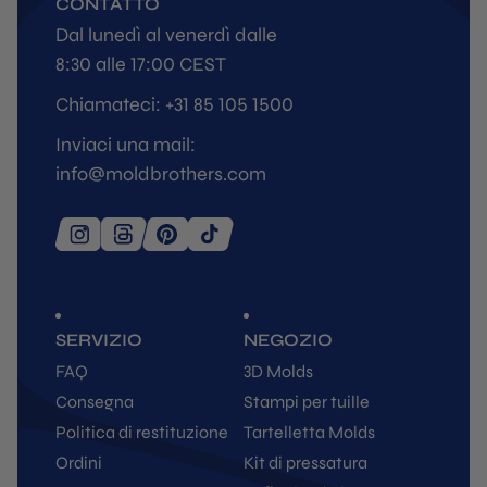
CONTATTO
Dal lunedì al venerdì dalle
8:30 alle 17:00 CEST
Chiamateci: +31 85 105 1500
Inviaci una mail:
info@moldbrothers.com
SERVIZIO
NEGOZIO
FAQ
3D Molds
Consegna
Stampi per tuille
Politica di restituzione
Tartelletta Molds
Ordini
Kit di pressatura