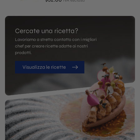
IVA esclusa
Cercate una ricetta?
Lavoriamo a stretto contatto con i migliori
chef per creare ricette adatte ai nostri
prodotti.
Visualizza le ricette