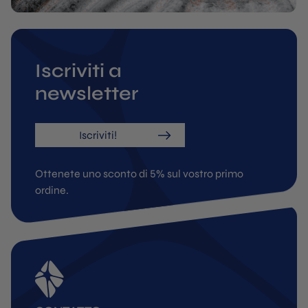
Iscriviti a
newsletter
Iscriviti!
Ottenete uno sconto di 5% sul vostro primo
ordine.