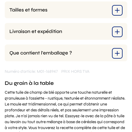
Tailles et formes
Livraison et expédition
Que contient l'emballage ?
Numéro d'article: M01-168947
PRIX HORS TVA
Du grain à la table
Cette tuile de champ de blé apporte une touche naturelle et
granuleuse à l'assiette - rustique, texturée et étonnamment réaliste.
Le moule est tridimensionnel, ce qui permet d'obtenir une
profondeur et des détails réels, et pas seulement une impression
plate. Je n'ai jamais rien vu de tel. Essayez-le avec de la pâte à tuile
au levain ou tout autre mélange à base de céréales qui correspond
à votre style. Vous trouverez la recette complète de cette tuile et de