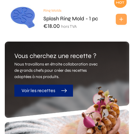
Ring Molds
Splash Ring Mold - 1 pc
€
18.00
hors TVA
Vous cherchez une recette ?
Nous travaillons en étroite collaboration avec
de grands chefs pour créer des recettes
adaptées à nos produits.
Voir les recettes