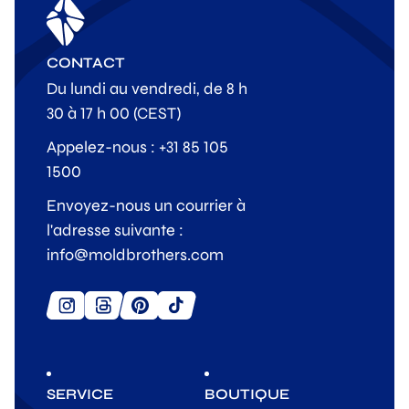
CONTACT
Du lundi au vendredi, de 8 h
30 à 17 h 00 (CEST)
Appelez-nous : +31 85 105
1500
Envoyez-nous un courrier à
l'adresse suivante :
info@moldbrothers.com
SERVICE
BOUTIQUE