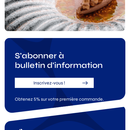
S'abonner à
bulletin d'information
Inscrivez-vous !
Obtenez 5% sur votre première commande.