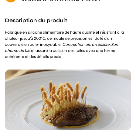
Description du produit
Fabriqué en silicone alimentaire de haute qualité et résistant à la
chaleur jusqu'à 200°C, ce moule de précision est doté d'un
couvercle en acier inoxydable.
Conception ultra-réaliste d'un
champ de blé
et assure la cuisson des tuiles avec une forme
cohérente et des détails précis