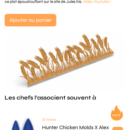
ce plat époustouflant sur le site de Jules his.
Vidéo Youtube !
Ajouter au panier
Les chefs l'associent souvent à
3D Molds
Hunter Chicken Molds X Alex