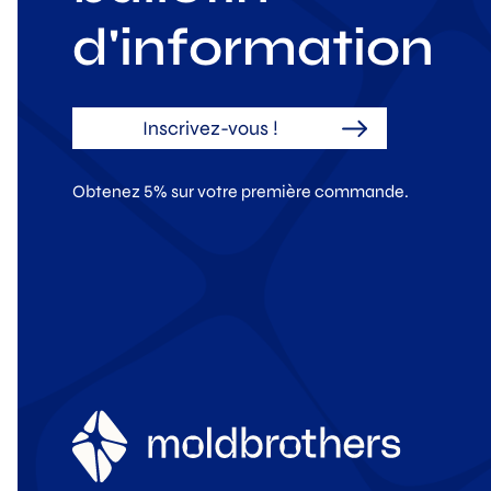
d'information
Inscrivez-vous !
Obtenez 5% sur votre première commande.