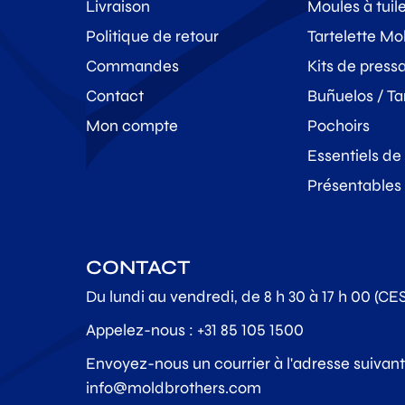
Livraison
Moules à tuil
Politique de retour
Tartelette Mo
Commandes
Kits de press
Contact
Buñuelos / Ta
Mon compte
Pochoirs
Essentiels de
Présentables
CONTACT
Du lundi au vendredi, de 8 h 30 à 17 h 00 (CE
Appelez-nous : +31 85 105 1500
Envoyez-nous un courrier à l'adresse suivant
info@moldbrothers.com