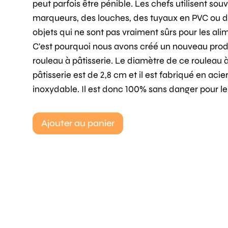
peut parfois être pénible. Les chefs utilisent sou
marqueurs, des louches, des tuyaux en PVC ou d
objets qui ne sont pas vraiment sûrs pour les ali
C'est pourquoi nous avons créé un nouveau produi
rouleau à pâtisserie. Le diamètre de ce rouleau 
pâtisserie est de 2,8 cm et il est fabriqué en acie
inoxydable. Il est donc 100% sans danger pour le 
Ajouter au panier