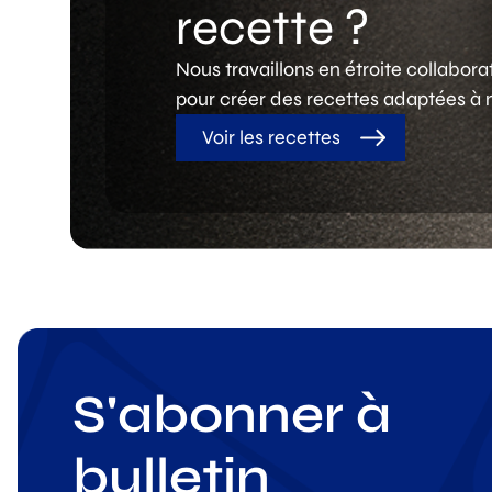
recette ?
Nous travaillons en étroite collabor
pour créer des recettes adaptées à n
Voir les recettes
S'abonner à
bulletin