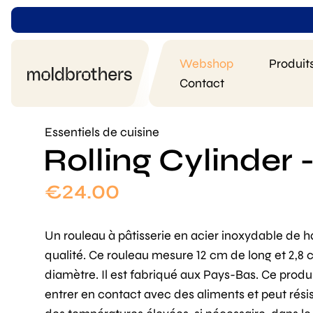
Webshop
Produit
Contact
Essentiels de cuisine
Rolling Cylinder 
€
24.00
Un rouleau à pâtisserie en acier inoxydable de h
qualité. Ce rouleau mesure 12 cm de long et 2,8
diamètre. Il est fabriqué aux Pays-Bas. Ce produ
entrer en contact avec des aliments et peut résis