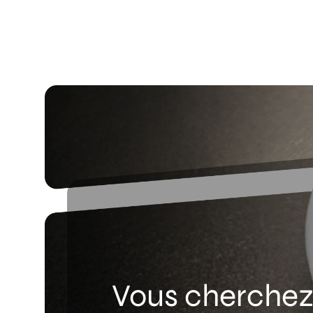
Vous cherchez