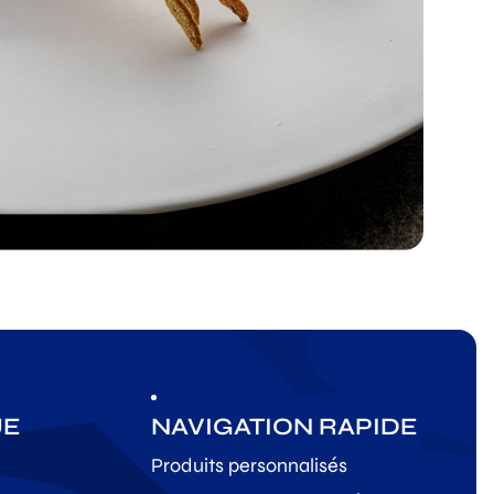
UE
NAVIGATION RAPIDE
Produits personnalisés