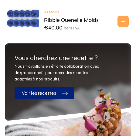
3D Molds
Ribble Quenelle Molds
€
40.00
hors TVA
Vous cherchez une recette ?
Nous travaillons en étroite collaboration avec
de grands chefs pour créer des recettes
adaptées à nos produits.
Voir les recettes