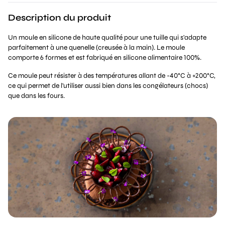
Description du produit
Un moule en silicone de haute qualité pour une tuille qui s'adapte
parfaitement à une quenelle (creusée à la main). Le moule
comporte 6 formes et est fabriqué en silicone alimentaire 100%.
Ce moule peut résister à des températures allant de -40°C à +200°C,
ce qui permet de l'utiliser aussi bien dans les congélateurs (chocs)
que dans les fours.