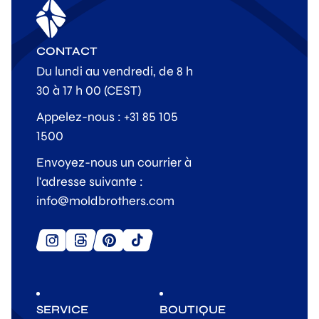
CONTACT
Du lundi au vendredi, de 8 h
30 à 17 h 00 (CEST)
Appelez-nous : +31 85 105
1500
Envoyez-nous un courrier à
l'adresse suivante :
info@moldbrothers.com
SERVICE
BOUTIQUE