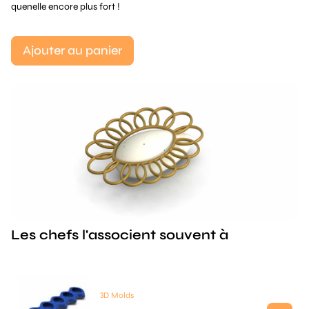
quenelle encore plus fort !
Ajouter au panier
Les chefs l'associent souvent à
3D Molds