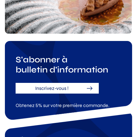
S'abonner à
bulletin d'information
Inscrivez-vous !
Obtenez 5% sur votre première commande.