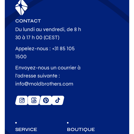
CONTACT
Du lundi au vendredi, de 8 h
30 à 17 h 00 (CEST)
Appelez-nous : +31 85 105
1500
Envoyez-nous un courrier à
l'adresse suivante :
info@moldbrothers.com
SERVICE
BOUTIQUE