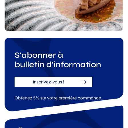
S'abonner à
bulletin d'information
Inscrivez-vous !
Obtenez 5% sur votre première commande.