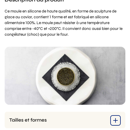
Ce moule en silicone de haute qualité, en forme de sculpture de
glace au caviar, contient 1 forme et est fabriqué en silicone
alimentaire 100%. Le moule peut résister à une température
comprise entre -40°C et +200°C. Il convient donc aussi bien pour le
congélateur (choc) que pour le four.
Tailles et formes