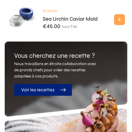
3D Molds
Sea Urchin Caviar Mold
€
45.00
hors TVA
Vous cherchez une recette ?
Nous travaillons en étroite collaboration avec
de grands chefs pour créer des recettes
adaptées à nos produits.
Voir les recettes