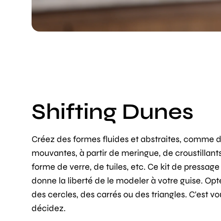
Shifting Dunes
Créez des formes fluides et abstraites, comme 
mouvantes, à partir de meringue, de croustillant
forme de verre, de tuiles, etc. Ce kit de pressage
donne la liberté de le modeler à votre guise. Op
des cercles, des carrés ou des triangles. C'est vo
décidez.