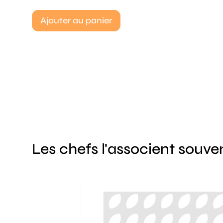
Ajouter au panier
Les chefs l'associent souve