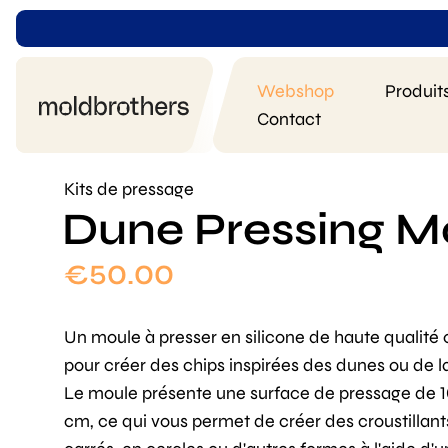
Webshop
Produit
Contact
Kits de pressage
Dune Pressing M
€
50.00
Un moule à presser en silicone de haute qualité
pour créer des chips inspirées des dunes ou de l
Le moule présente une surface de pressage de 1
cm, ce qui vous permet de créer des croustillant