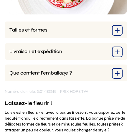
Tailles et formes
Livraison et expédition
Que contient l'emballage ?
Numéro d'article: G01-183615
PRIX HORS TVA
Laissez-le fleurir !
La vie est en fleurs - et avec la bague Blossom, vous apportez cette
beauté tranquille directement dans l'assiette. La bague présente de
délicates formes de fleurs et de minuscules feuilles, toutes prêtes à
attraper un peu de couleur. Vous voulez changer de style ?