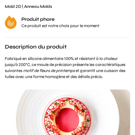
Mold 2D
|
Anneau Molds
Produit phare
Ce produit est notre choix pour le moment
Description du produit
Fabriqué en silicone alimentaire 100% et résistant à la chaleur
jusqu'à 200°C, ce moule de précision présente les caractéristiques
suivantes
motif de fleurs de printemps
et garantit une cuisson des
tuiles avec une forme homogène et des détails précis.