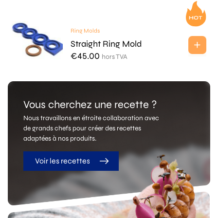
Ring Molds
Straight Ring Mold
€
45.00
hors TVA
Vous cherchez une recette ?
Nous travaillons en étroite collaboration avec
de grands chefs pour créer des recettes
adaptées à nos produits.
Voir les recettes