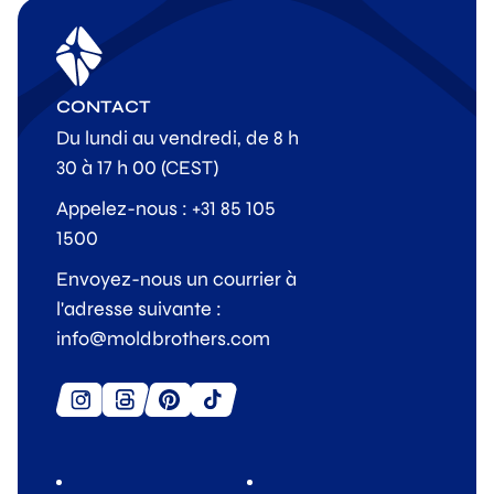
CONTACT
Du lundi au vendredi, de 8 h
30 à 17 h 00 (CEST)
Appelez-nous : +31 85 105
1500
Envoyez-nous un courrier à
l'adresse suivante :
info@moldbrothers.com