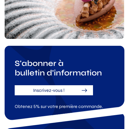
S'abonner à
bulletin d'information
Inscrivez-vous !
Obtenez 5% sur votre première commande.