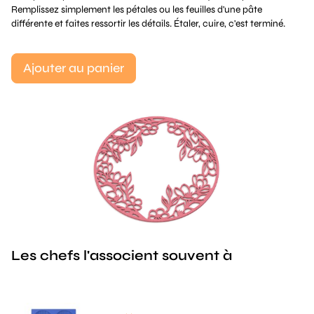
Remplissez simplement les pétales ou les feuilles d'une pâte
différente et faites ressortir les détails. Étaler, cuire, c'est terminé.
Ajouter au panier
Les chefs l'associent souvent à