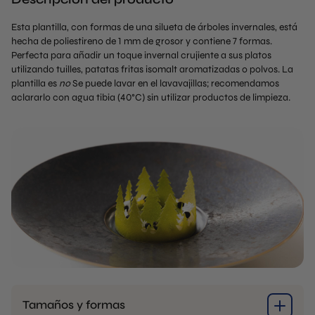
Esta plantilla, con formas de una silueta de árboles invernales, está
hecha de poliestireno de 1 mm de grosor y contiene 7 formas.
Perfecta para añadir un toque invernal crujiente a sus platos
utilizando tuilles, patatas fritas isomalt aromatizadas o polvos. La
plantilla es
no
Se puede lavar en el lavavajillas; recomendamos
aclararlo con agua tibia (40°C) sin utilizar productos de limpieza.
Tamaños y formas