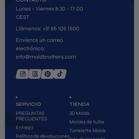
Lunes - Viernes 8:30 - 17:00
CEST
Llámenos: +31 85 105 1500
Envíenos un correo
electrónico:
info@moldbrothers.com
SERVICIO
TIENDA
PREGUNTAS
3D Molds
FRECUENTES
Moldes de tuille
Entrega
Tartelette Molds
Política de devoluciones