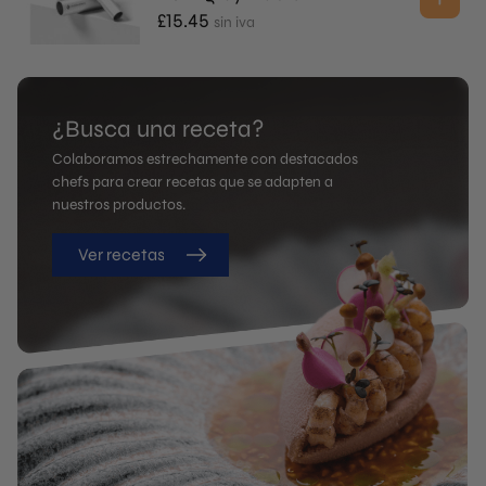
£
15.45
sin iva
¿Busca una receta?
Colaboramos estrechamente con destacados
chefs para crear recetas que se adapten a
nuestros productos.
Ver recetas