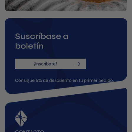
Suscríbase a
boletín
¡Inscríbete!
Consigue 5% de descuento en tu primer pedido.
CONTACTO