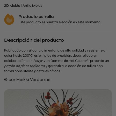
2D Molds
|
Anillo Molds
Producto estrella
Este producto es nuestra elección en este momento
Descripción del producto
Fabricado con silicona alimentaria de alta calidad y resistente al
calor hasta 200°C, este molde de precisión, desarrollado en
colaboración con Roger van Damme de Het Gebaar*, presenta un
patrón de picos radiantes
y garantiza la cocción de tuilles con
forma consistente y detalles nítidos.
© por
Heikki Verdurme