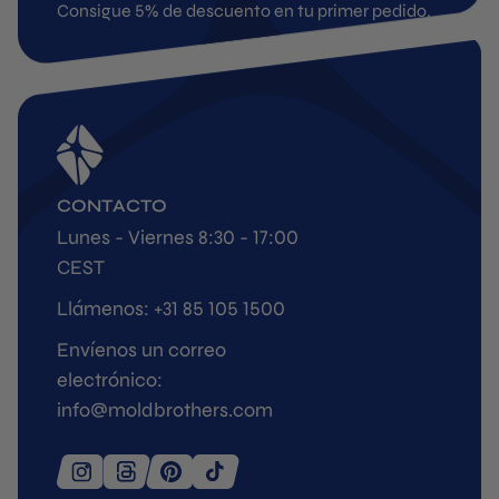
Consigue 5% de descuento en tu primer pedido.
CONTACTO
Lunes - Viernes 8:30 - 17:00
CEST
Llámenos: +31 85 105 1500
Envíenos un correo
electrónico:
info@moldbrothers.com