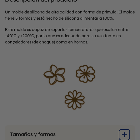
Un molde de silicona de alta calidad con forma de prímula. El molde
tiene 5 formas y está hecho de silicona alimentaria 100%.
Este molde es capaz de soportar temperaturas que oscilan entre
-40°C y +200°C, por lo que es adecuado para su uso tanto en
congeladores (de choque) como en hornos.
Tamaños y formas