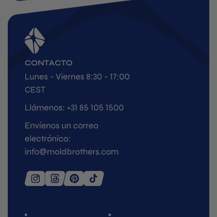
CONTACTO
Lunes - Viernes 8:30 - 17:00
CEST
Llámenos: +31 85 105 1500
Envíenos un correo
electrónico:
info@moldbrothers.com