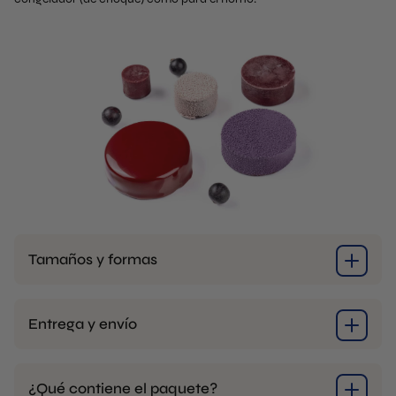
Tamaños y formas
Entrega y envío
¿Qué contiene el paquete?