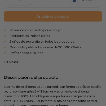
Añadir a la cesta
Fabricación directa
por encargo
Fabricado en
Países Bajos
2 años de garantía
en todos los productos
Confiado
y utilizado por más de
20.000 Chefs
Envíos a todo el mundo
3D Molds
Descripción del producto
Este molde de silicona de alta calidad, con forma de clásica pastilla
recta, contiene entre 6 y 18 formas y está hecho de silicona
alimentaria 100%. El molde puede soportar una temperatura de
entre -40°C y +200°C. Por lo tanto, el molde es apto tanto para el
congelador (de choque) como para el horno.