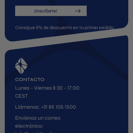
¡Inscríbete!
Consigue 5% de descuento en tu primer pedido.
CONTACTO
Lunes - Viernes 8:30 - 17:00
CEST
Llámenos: +31 85 105 1500
Envíenos un correo
electrónico: