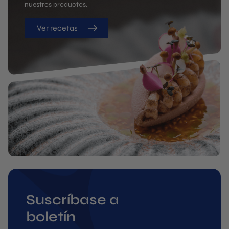
nuestros productos.
Ver recetas
Suscríbase a
boletín