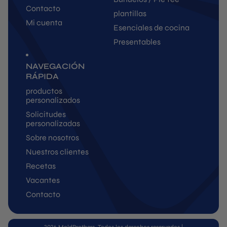
Contacto
plantillas
Mi cuenta
Esenciales de cocina
Presentables
NAVEGACIÓN
RÁPIDA
productos
personalizados
Solicitudes
personalizadas
Sobre nosotros
Nuestros clientes
Recetas
Vacantes
Contacto