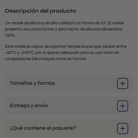
Descripción del producto
Un molde de silicona de alta calidad con forma de XX. El molde
presenta una única forma y está hecho de silicona alimentaria
100%.
Este molde es capaz de soportar temperaturas que oscilan entre
-40°C y +200°C, por lo que es adecuado para su uso tanto en
congeladores (de choque) como en hornos.
Tamaños y formas
Entrega y envío
¿Qué contiene el paquete?