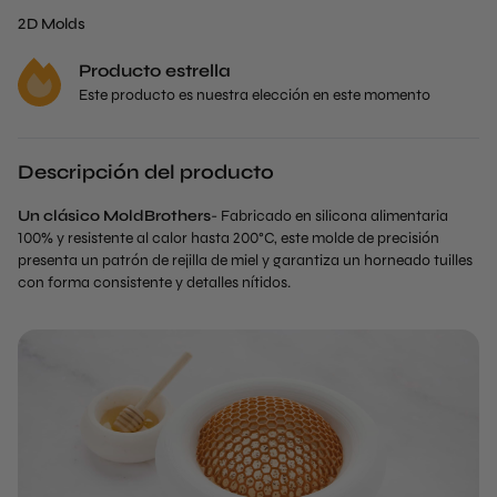
2D Molds
Producto estrella
Este producto es nuestra elección en este momento
Descripción del producto
Un clásico MoldBrothers
- Fabricado en silicona alimentaria
100% y resistente al calor hasta 200°C, este molde de precisión
presenta un patrón de rejilla de miel y garantiza un horneado tuilles
con forma consistente y detalles nítidos.