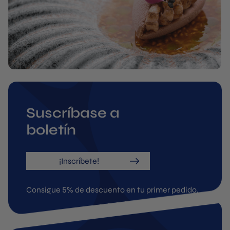
Suscríbase a
boletín
¡Inscríbete!
Consigue 5% de descuento en tu primer pedido.