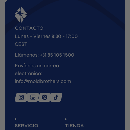
CONTACTO
Lunes - Viernes 8:30 - 17:00
CEST
Llámenos: +31 85 105 1500
Envíenos un correo
electrónico:
info@moldbrothers.com
SERVICIO
TIENDA