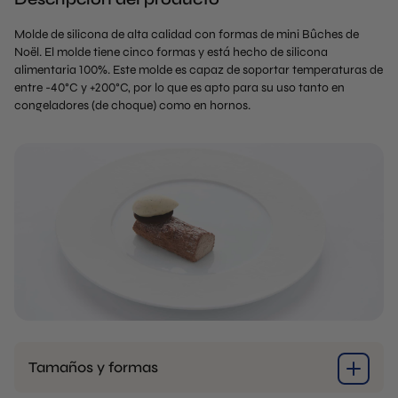
Molde de silicona de alta calidad con formas de mini Bûches de
Noël. El molde tiene cinco formas y está hecho de silicona
alimentaria 100%. Este molde es capaz de soportar temperaturas de
entre -40°C y +200°C, por lo que es apto para su uso tanto en
congeladores (de choque) como en hornos.
Tamaños y formas