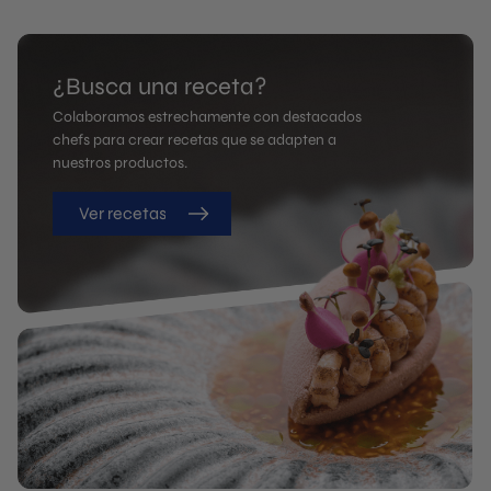
¿Busca una receta?
Colaboramos estrechamente con destacados
chefs para crear recetas que se adapten a
nuestros productos.
Ver recetas