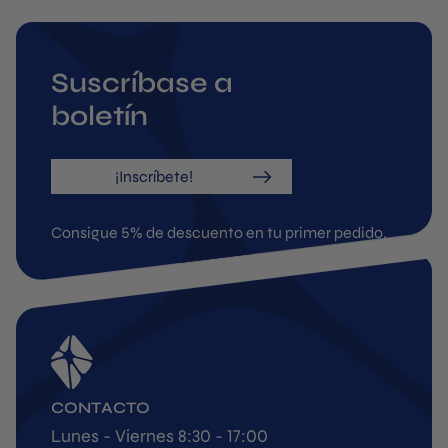
Suscríbase a
boletín
¡Inscríbete!
Consigue 5% de descuento en tu primer pedido.
CONTACTO
Lunes - Viernes 8:30 - 17:00