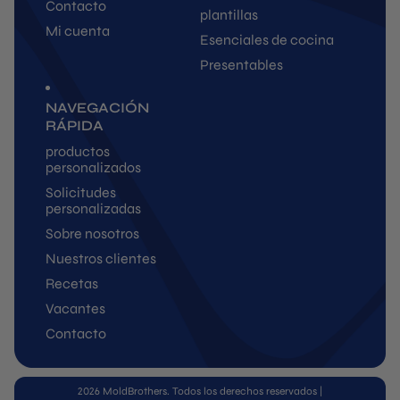
Contacto
plantillas
Mi cuenta
Esenciales de cocina
Presentables
NAVEGACIÓN
RÁPIDA
productos
personalizados
Solicitudes
personalizadas
Sobre nosotros
Nuestros clientes
Recetas
Vacantes
Contacto
2026 MoldBrothers. Todos los derechos reservados
|