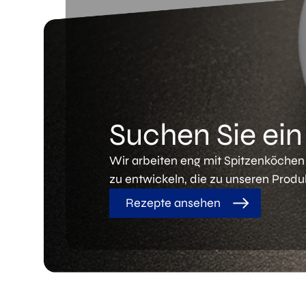
Suchen Sie ei
Wir arbeiten eng mit Spitzenköch
zu entwickeln, die zu unseren Produ
Rezepte ansehen