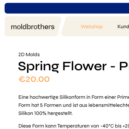
Webshop
Kund
2D Molds
Spring Flower - 
€
20.00
Eine hochwertige Silikonform in Form einer Prime
Form hat 5 Formen und ist aus lebensmittelech
Silikon 100% hergestellt.
Diese Form kann Temperaturen von -40°C bis +