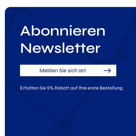
Abonnieren
Newsletter
Melden Sie sich an!
Erhalten Sie 5% Rabatt auf Ihre erste Bestellung.