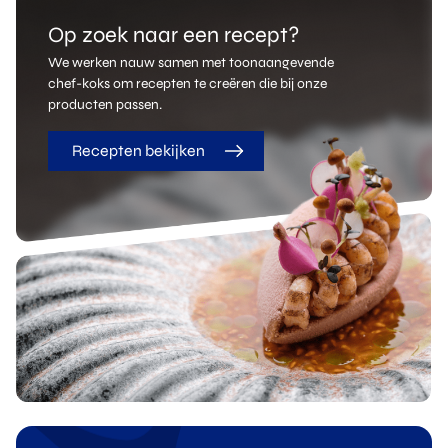
Op zoek naar een recept?
We werken nauw samen met toonaangevende
chef-koks om recepten te creëren die bij onze
producten passen.
Recepten bekijken