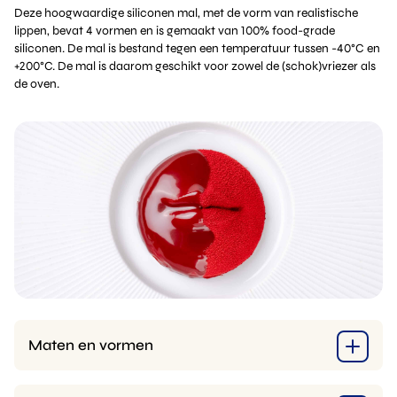
Deze hoogwaardige siliconen mal, met de vorm van realistische
lippen, bevat 4 vormen en is gemaakt van 100% food-grade
siliconen. De mal is bestand tegen een temperatuur tussen -40°C en
+200°C. De mal is daarom geschikt voor zowel de (schok)vriezer als
de oven.
Maten en vormen