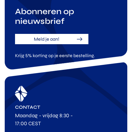
Abonneren op
nieuwsbrief
Meld je aan!
Krijg 5% korting op je eerste bestelling.
CONTACT
Maandag - vrijdag 8:30 -
17:00 CEST