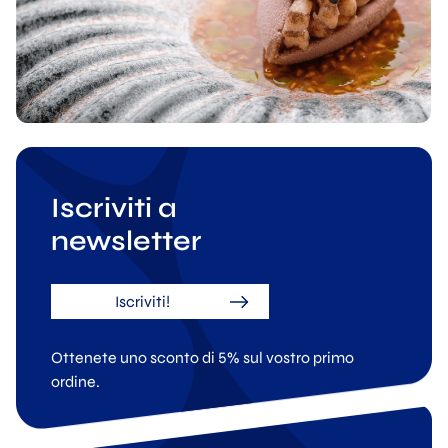
Iscriviti a
newsletter
Iscriviti!
Ottenete uno sconto di 5% sul vostro primo
ordine.