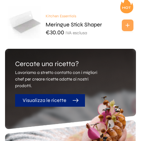
Kitchen Essentials
Meringue Stick Shaper
€
30.00
IVA esclusa
Cercate una ricetta?
Lavoriamo a stretto contatto con i migliori
chef per creare ricette adatte ai nostri
prodotti.
Visualizza le ricette