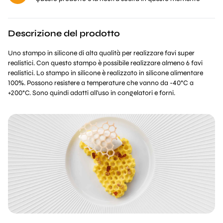
Descrizione del prodotto
Uno stampo in silicone di alta qualità per realizzare favi super
realistici. Con questo stampo è possibile realizzare almeno 6 favi
realistici. Lo stampo in silicone è realizzato in silicone alimentare
100%. Possono resistere a temperature che vanno da -40°C a
+200°C. Sono quindi adatti all'uso in congelatori e forni.