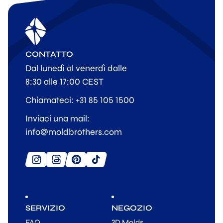
CONTATTO
Dal lunedì al venerdì dalle
8:30 alle 17:00 CEST
Chiamateci: +31 85 105 1500
Inviaci una mail:
info@moldbrothers.com
SERVIZIO
NEGOZIO
FAQ
3D Molds