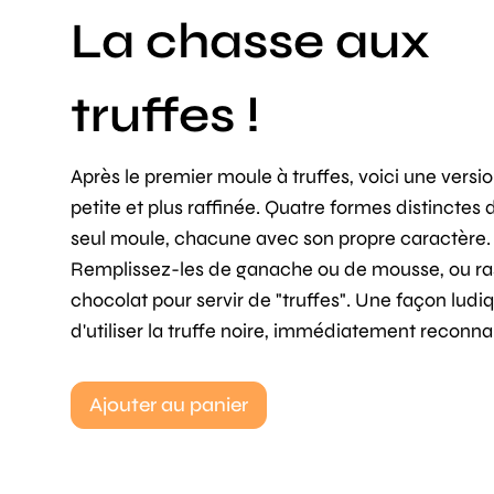
La chasse aux
truffes !
Après le premier moule à truffes, voici une versio
petite et plus raffinée. Quatre formes distinctes
seul moule, chacune avec son propre caractère.
Remplissez-les de ganache ou de mousse, ou ra
chocolat pour servir de "truffes". Une façon ludi
d'utiliser la truffe noire, immédiatement reconna
Ajouter au panier