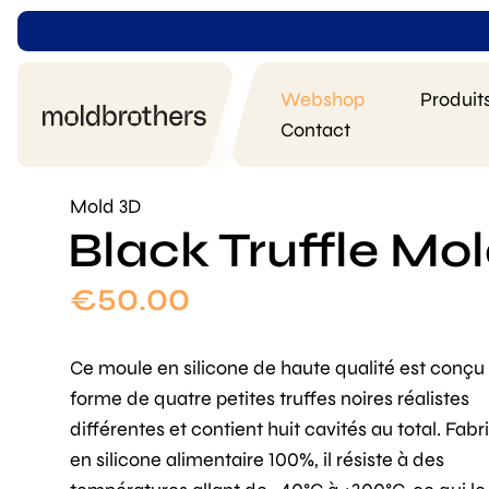
Webshop
Produit
Contact
Mold 3D
Black Truffle Mo
€
50.00
Ce moule en silicone de haute qualité est conçu
forme de quatre petites truffes noires réalistes
différentes et contient huit cavités au total. Fab
en silicone alimentaire 100%, il résiste à des