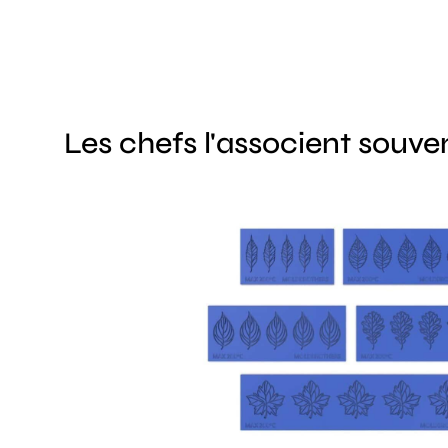
Les chefs l'associent souve