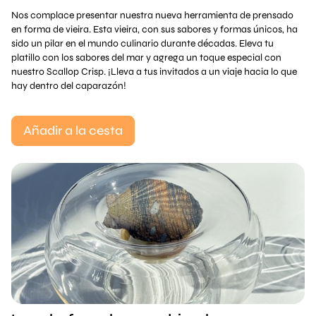
Nos complace presentar nuestra nueva herramienta de prensado
en forma de vieira. Esta vieira, con sus sabores y formas únicos, ha
sido un pilar en el mundo culinario durante décadas. Eleva tu
platillo con los sabores del mar y agrega un toque especial con
nuestro Scallop Crisp. ¡Lleva a tus invitados a un viaje hacia lo que
hay dentro del caparazón!
Añadir a la cesta