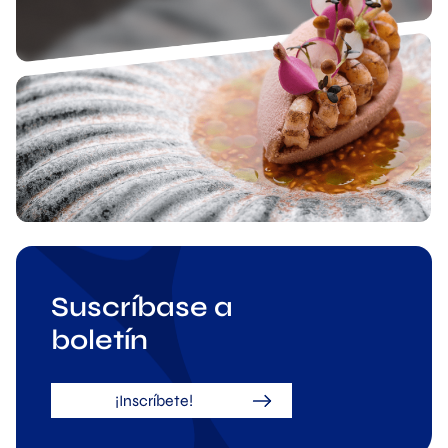
Suscríbase a
boletín
¡Inscríbete!