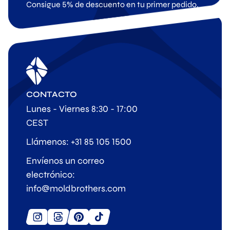
Consigue 5% de descuento en tu primer pedido.
CONTACTO
Lunes - Viernes 8:30 - 17:00
CEST
Llámenos: +31 85 105 1500
Envíenos un correo
electrónico:
info@moldbrothers.com