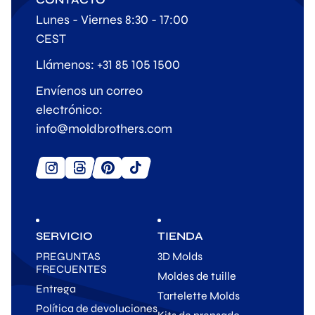
Lunes - Viernes 8:30 - 17:00
CEST
Llámenos: +31 85 105 1500
Envíenos un correo
electrónico:
info@moldbrothers.com
SERVICIO
TIENDA
PREGUNTAS
3D Molds
FRECUENTES
Moldes de tuille
Entrega
Tartelette Molds
Política de devoluciones