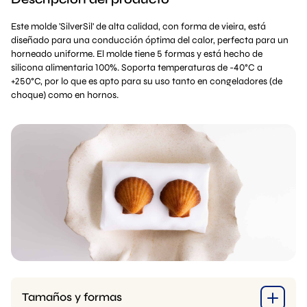
Este molde 'SilverSil' de alta calidad, con forma de vieira, está
diseñado para una conducción óptima del calor, perfecta para un
horneado uniforme. El molde tiene 5 formas y está hecho de
silicona alimentaria 100%. Soporta temperaturas de -40°C a
+250°C, por lo que es apto para su uso tanto en congeladores (de
choque) como en hornos.
Tamaños y formas