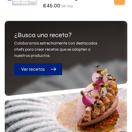
€
45.00
sin iva
¿Busca una receta?
Colaboramos estrechamente con destacados
chefs para crear recetas que se adapten a
nuestros productos.
Ver recetas