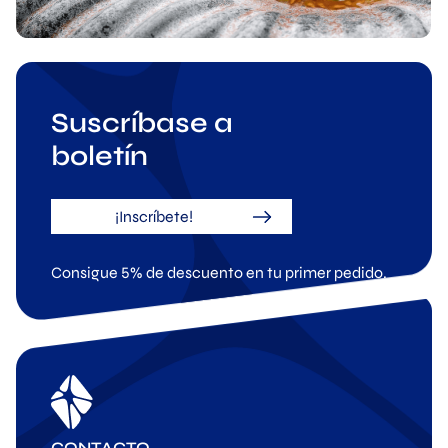
Suscríbase a
boletín
¡Inscríbete!
Consigue 5% de descuento en tu primer pedido.
CONTACTO