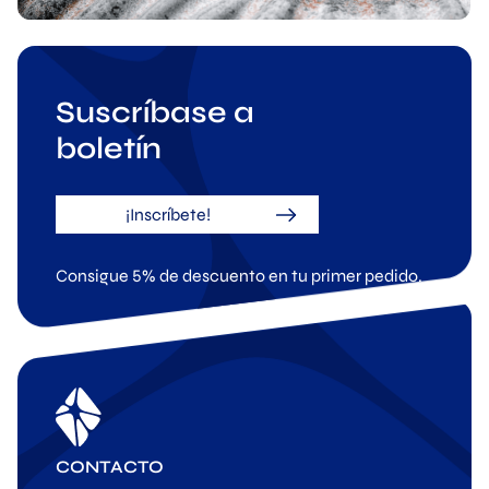
Suscríbase a
boletín
¡Inscríbete!
Consigue 5% de descuento en tu primer pedido.
CONTACTO