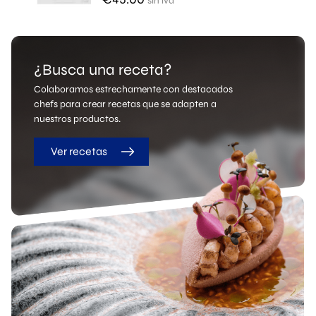
sin iva
¿Busca una receta?
Colaboramos estrechamente con destacados
chefs para crear recetas que se adapten a
nuestros productos.
Ver recetas