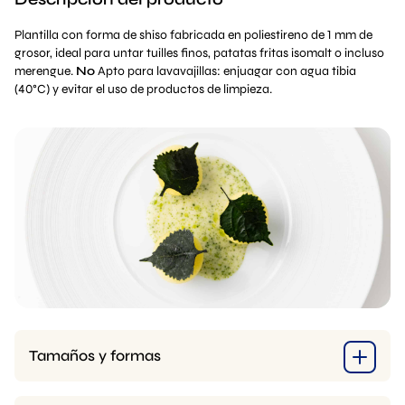
Plantilla con forma de shiso fabricada en poliestireno de 1 mm de
grosor, ideal para untar tuilles finos, patatas fritas isomalt o incluso
merengue.
No
Apto para lavavajillas: enjuagar con agua tibia
(40°C) y evitar el uso de productos de limpieza.
Tamaños y formas