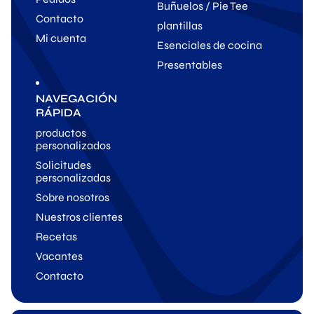
Buñuelos / Pie Tee
Contacto
plantillas
Mi cuenta
Esenciales de cocina
Presentables
NAVEGACIÓN
RÁPIDA
productos
personalizados
Solicitudes
personalizadas
Sobre nosotros
Nuestros clientes
Recetas
Vacantes
Contacto