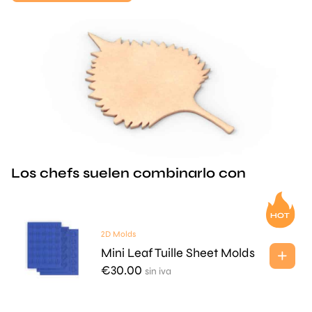
Los chefs suelen combinarlo con
2D Molds
Mini Leaf Tuille Sheet Molds
€
30.00
sin iva