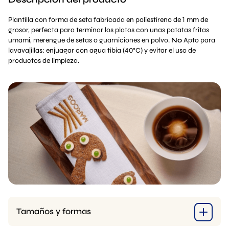
Plantilla con forma de seta fabricada en poliestireno de 1 mm de
grosor, perfecta para terminar los platos con unas patatas fritas
umami, merengue de setas o guarniciones en polvo.
No
Apto para
lavavajillas: enjuagar con agua tibia (40°C) y evitar el uso de
productos de limpieza.
Tamaños y formas