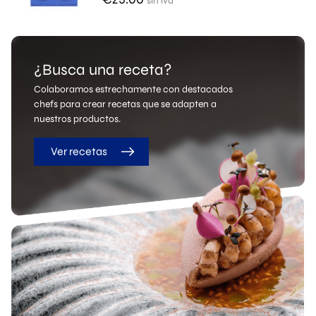
sin iva
¿Busca una receta?
Colaboramos estrechamente con destacados
chefs para crear recetas que se adapten a
nuestros productos.
Ver recetas