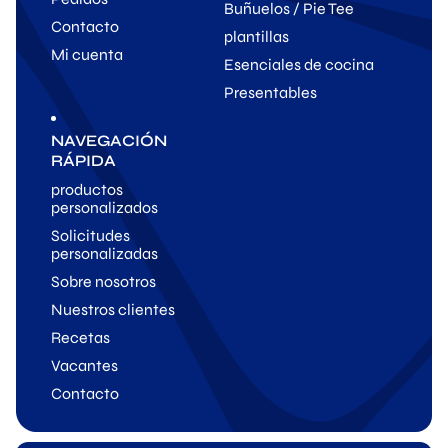
Buñuelos / Pie Tee
Contacto
plantillas
Mi cuenta
Esenciales de cocina
Presentables
NAVEGACIÓN
RÁPIDA
productos
personalizados
Solicitudes
personalizadas
Sobre nosotros
Nuestros clientes
Recetas
Vacantes
Contacto