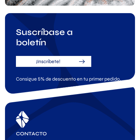
Suscríbase a
boletín
¡Inscríbete!
Consigue 5% de descuento en tu primer pedido.
CONTACTO