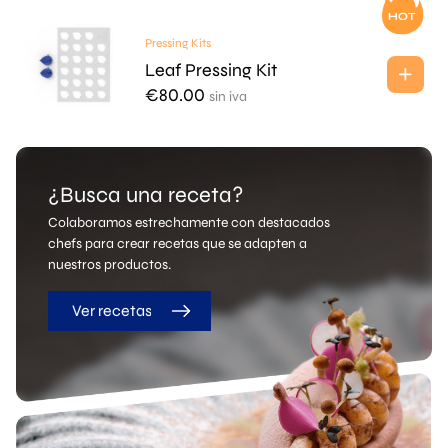
Pressing Kits
Leaf Pressing Kit
€
80.00
sin iva
¿Busca una receta?
Colaboramos estrechamente con destacados
chefs para crear recetas que se adapten a
nuestros productos.
Ver recetas