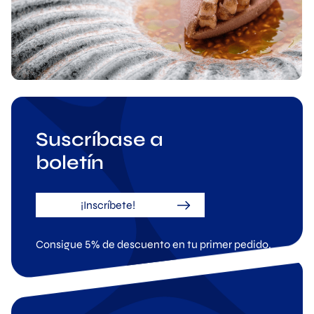
Suscríbase a
boletín
¡Inscríbete!
Consigue 5% de descuento en tu primer pedido.