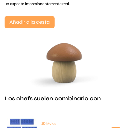
un aspecto impresionantemente real.
Añadir a la cesta
Los chefs suelen combinarlo con
2D Molds