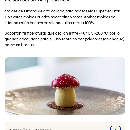
Moldes de silicona de alta calidad para hacer setas superrealistas.
Con estos moldes puedes hacer cinco setas. Ambos moldes de
silicona están hechos de silicona alimentaria 100%.
Soportan temperaturas que oscilan entre -40 °C y +200 °C, por lo
que son adecuados para su uso tanto en congeladores (de choque)
como en hornos.