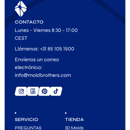
CONTACTO
Lunes - Viernes 8:30 - 17:00
CEST
Llámenos: +31 85 105 1500
Envíenos un correo
electrónico:
info@moldbrothers.com
SERVICIO
TIENDA
PREGUNTAS
3D Molds