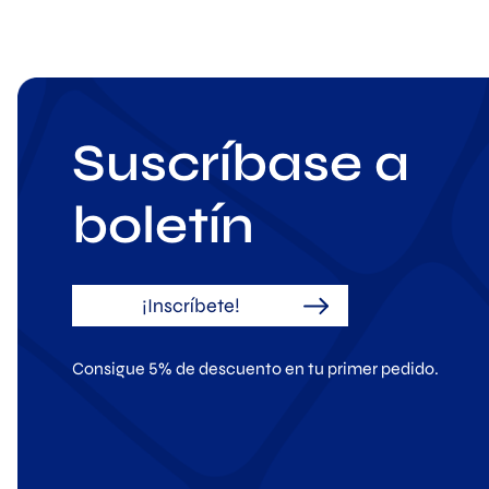
Suscríbase a
boletín
¡Inscríbete!
Consigue 5% de descuento en tu primer pedido.