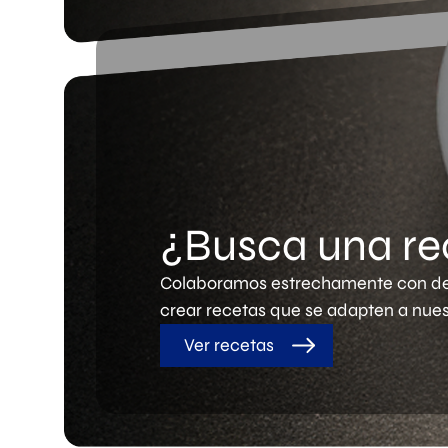
¿Busca una re
Colaboramos estrechamente con de
crear recetas que se adapten a nues
Ver recetas