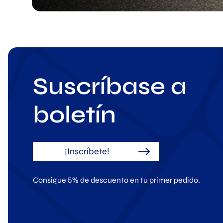
Suscríbase a
boletín
¡Inscríbete!
Consigue 5% de descuento en tu primer pedido.