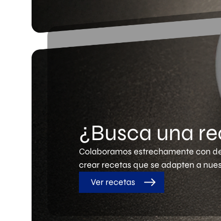
¿Busca una re
Colaboramos estrechamente con de
crear recetas que se adapten a nues
Ver recetas