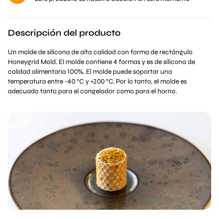
Descripción del producto
Un molde de silicona de alta calidad con forma de rectángulo
Honeygrid Mold. El molde contiene 4 formas y es de silicona de
calidad alimentaria 100%. El molde puede soportar una
temperatura entre -40 °C y +200 °C. Por lo tanto, el molde es
adecuado tanto para el congelador como para el horno.