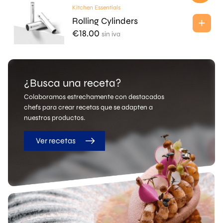
Kitchen Essentials
Rolling Cylinders
€
18.00
sin iva
¿Busca una receta?
Colaboramos estrechamente con destacados
chefs para crear recetas que se adapten a
nuestros productos.
Ver recetas