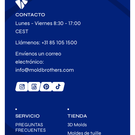
CONTACTO
Lunes - Viernes 8:30 - 17:00
CEST
Llámenos: +31 85 105 1500
Envíenos un correo
electrónico:
info@moldbrothers.com
SERVICIO
TIENDA
PREGUNTAS
3D Molds
FRECUENTES
Moldes de tuille