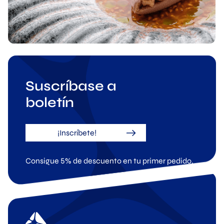
Suscríbase a
boletín
¡Inscríbete!
Consigue 5% de descuento en tu primer pedido.