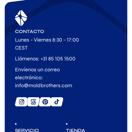
CONTACTO
Lunes - Viernes 8:30 - 17:00
CEST
Llámenos: +31 85 105 1500
Envíenos un correo
electrónico:
info@moldbrothers.com
SERVICIO
TIENDA