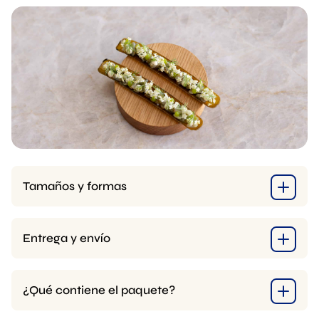
Tamaños y formas
Entrega y envío
¿Qué contiene el paquete?