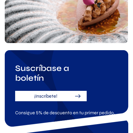
Suscríbase a
boletín
¡Inscríbete!
Consigue 5% de descuento en tu primer pedido.