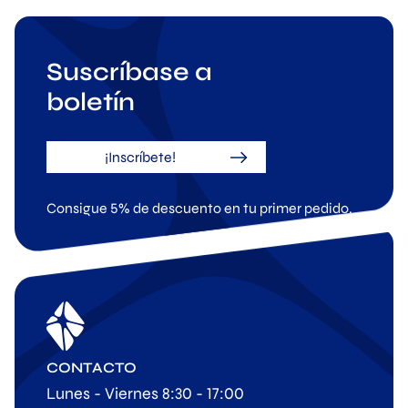
Suscríbase a
boletín
¡Inscríbete!
Consigue 5% de descuento en tu primer pedido.
CONTACTO
Lunes - Viernes 8:30 - 17:00