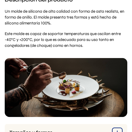
Un molde de silicona de alta calidad con forma de asta realista, en
forma de anillo. El molde presenta tres formas y está hecho de
silicona alimentaria 100%.
Este molde es capaz de soportar temperaturas que oscilan entre
-40°C y +200°C, por lo que es adecuado para su uso tanto en
congeladores (de choque) como en hornos.