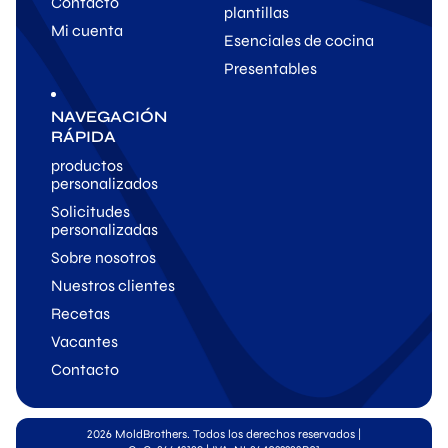
Contacto
plantillas
Mi cuenta
Esenciales de cocina
Presentables
NAVEGACIÓN
RÁPIDA
productos
personalizados
Solicitudes
personalizadas
Sobre nosotros
Nuestros clientes
Recetas
Vacantes
Contacto
2026 MoldBrothers. Todos los derechos reservados
|