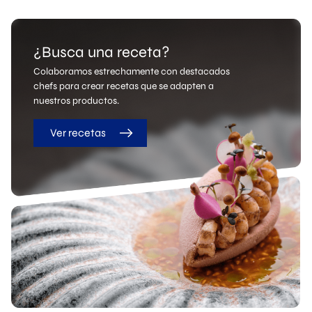
¿Busca una receta?
Colaboramos estrechamente con destacados
chefs para crear recetas que se adapten a
nuestros productos.
Ver recetas