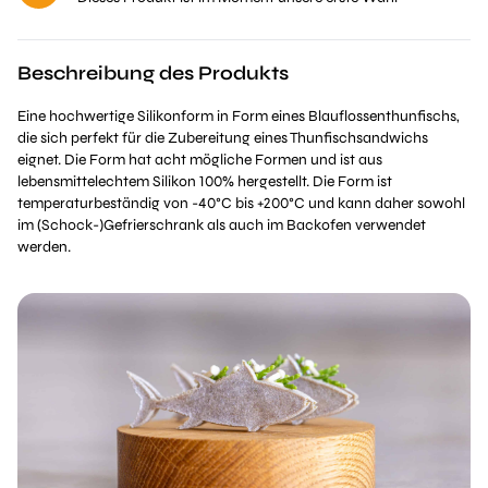
Beschreibung des Produkts
Eine hochwertige Silikonform in Form eines Blauflossenthunfischs,
die sich perfekt für die Zubereitung eines Thunfischsandwichs
eignet. Die Form hat acht mögliche Formen und ist aus
lebensmittelechtem Silikon 100% hergestellt. Die Form ist
temperaturbeständig von -40°C bis +200°C und kann daher sowohl
im (Schock-)Gefrierschrank als auch im Backofen verwendet
werden.