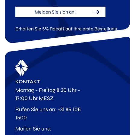
Melden Sie sich an!
Erhalten Sie 5% Rabatt auf Ihre erste Bestellung.
KONTAKT
Montag - Freitag 8:30 Uhr -
17:00 Uhr MESZ
Rufen Sie uns an: +31 85 105
1500
Mailen Sie uns: