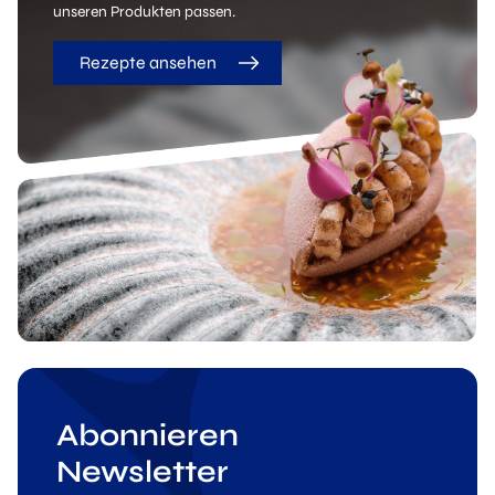
unseren Produkten passen.
Rezepte ansehen
Abonnieren
Newsletter