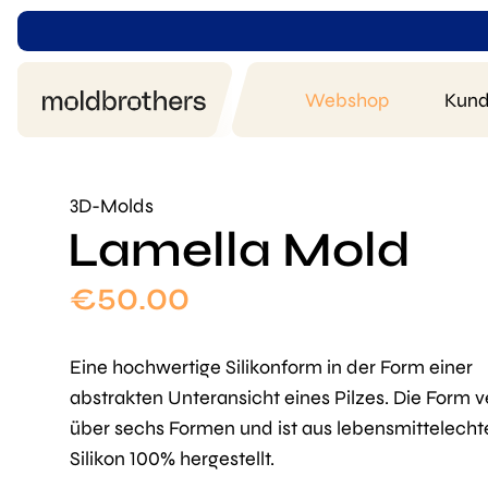
Webshop
Kund
3D-Molds
Lamella Mold
€
50.00
Eine hochwertige Silikonform in der Form einer
abstrakten Unteransicht eines Pilzes. Die Form v
über sechs Formen und ist aus lebensmittelech
Silikon 100% hergestellt.