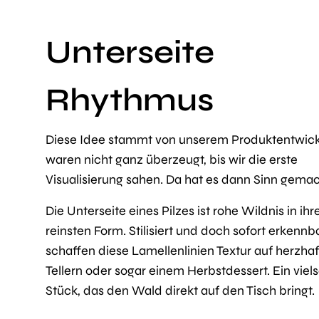
Unterseite
Rhythmus
Diese Idee stammt von unserem Produktentwickl
waren nicht ganz überzeugt, bis wir die erste
Visualisierung sahen. Da hat es dann Sinn gemac
Die Unterseite eines Pilzes ist rohe Wildnis in ihr
reinsten Form. Stilisiert und doch sofort erkennba
schaffen diese Lamellenlinien Textur auf herzha
Tellern oder sogar einem Herbstdessert. Ein viels
Stück, das den Wald direkt auf den Tisch bringt.