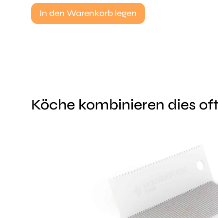
In den Warenkorb legen
Köche kombinieren dies oft