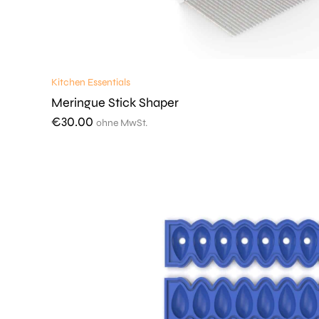
Kitchen Essentials
Meringue Stick Shaper
€
30.00
ohne MwSt.